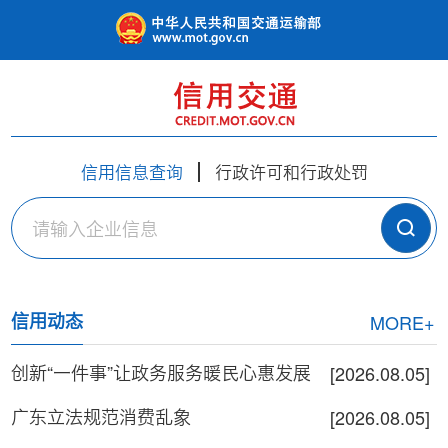
信用信息查询
行政许可和行政处罚
搜 索
信用动态
MORE+
创新“一件事”让政务服务暖民心惠发展
[2026.08.05]
广东立法规范消费乱象
[2026.08.05]