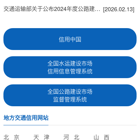
交通运输部关于公布2024年度公路建设市场全国综合信用评价结果的公告
[2026.02.13]
信用中国
全国水运建设市场
信用信息管理系统
全国公路建设市场
监督管理系统
地方交通信用网站
北 京
天 津
河 北
山 西